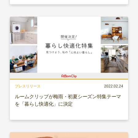
プレスリリース
2022.02.24
ルームクリップが梅雨・初夏シーズン特集テーマ
を「暮らし快適化」に決定