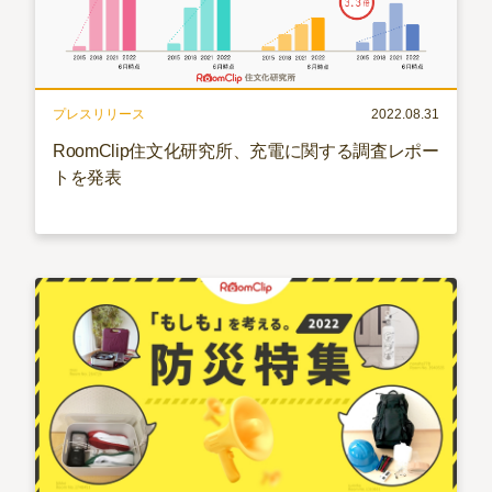
プレスリリース
2022.08.31
RoomClip住文化研究所、充電に関する調査レポー
トを発表