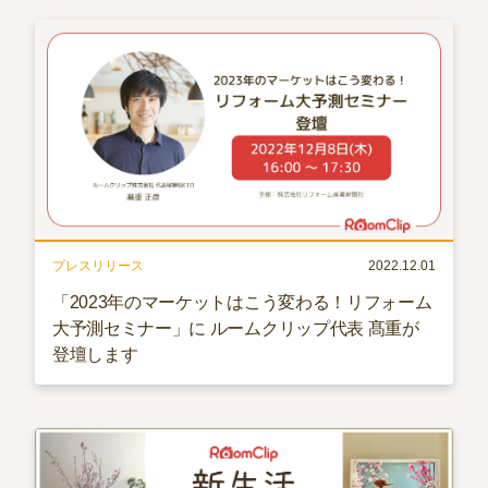
プレスリリース
2022.12.01
「2023年のマーケットはこう変わる！リフォーム
大予測セミナー」に ルームクリップ代表 髙重が
登壇します