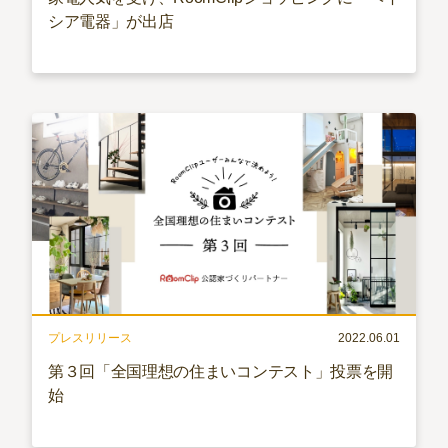
シア電器」が出店
プレスリリース
2022.06.01
第３回「全国理想の住まいコンテスト」投票を開
始