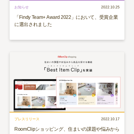
お知らせ
2022.10.25
「Findy Team+ Award 2022」において、受賞企業
に選出されました
プレスリリース
2022.10.17
RoomClipショッピング、住まいの課題や悩みから