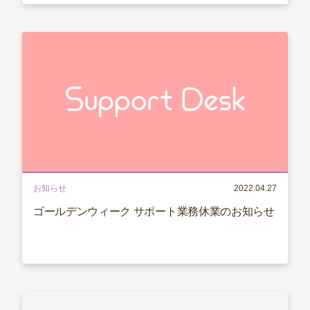
お知らせ
2022.04.27
ゴールデンウィーク サポート業務休業のお知らせ