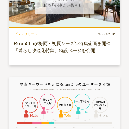
プレスリリース
2022.05.16
RoomClipが梅雨・初夏シーズン特集企画を開催
「暮らし快適化特集」特設ページを公開