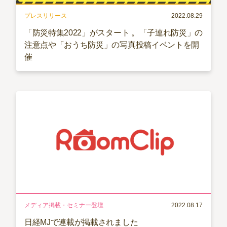
プレスリリース
2022.08.29
「防災特集2022」がスタート 。「子連れ防災」の
注意点や「おうち防災」の写真投稿イベントを開
催
メディア掲載・セミナー登壇
2022.08.17
日経MJで連載が掲載されました