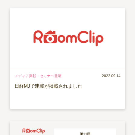
メディア掲載・セミナー登壇
2022.09.14
日経MJで連載が掲載されました