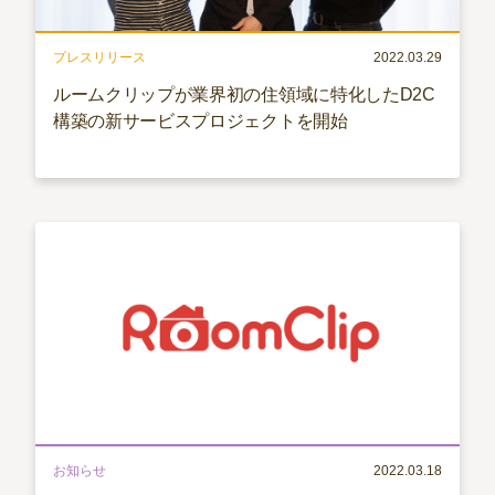
プレスリリース
2022.03.29
ルームクリップが業界初の住領域に特化したD2C
構築の新サービスプロジェクトを開始
お知らせ
2022.03.18