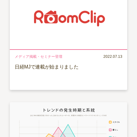
メディア掲載・セミナー登壇
2022.07.13
日経MJで連載が始まりました