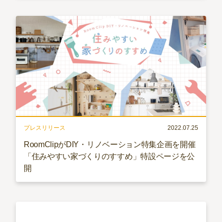
プレスリリース
2022.07.25
RoomClipがDIY・リノベーション特集企画を開催
「住みやすい家づくりのすすめ」特設ページを公
開