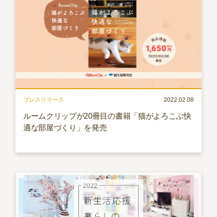
プレスリリース
2022.02.08
ルームクリップが20冊目の書籍「猫がよろこぶ快
適な部屋づくり」を発売