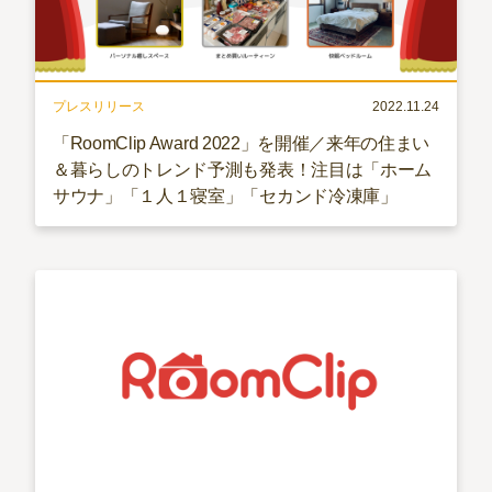
プレスリリース
2022.11.24
「RoomClip Award 2022」を開催／来年の住まい
＆暮らしのトレンド予測も発表！注目は「ホーム
サウナ」「１人１寝室」「セカンド冷凍庫」