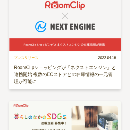
プレスリリース
2022.04.19
RoomClipショッピングが「ネクストエンジン」と
連携開始 複数のECストアとの在庫情報の一元管
理が可能に