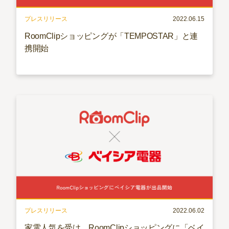
プレスリリース
2022.06.15
RoomClipショッピングが「TEMPOSTAR」と連
携開始
プレスリリース
2022.06.02
家電人気を受け、RoomClipショッピングに「ベイ