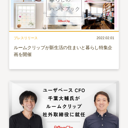
プレスリリース
2022.02.01
ルームクリップが新生活の住まいと暮らし特集企
画を開催