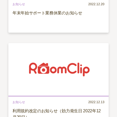
お知らせ
2022.12.20
年末年始サポート業務休業のお知らせ
お知らせ
2022.12.13
利用規約改定のお知らせ（効力発生日 2022年12