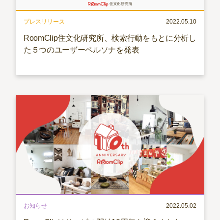
プレスリリース
2022.05.10
RoomClip住文化研究所、検索行動をもとに分析し
た５つのユーザーペルソナを発表
お知らせ
2022.05.02