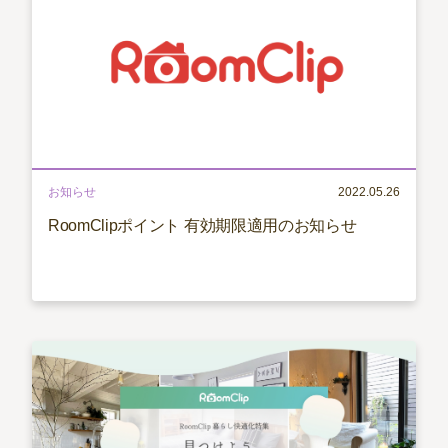
お知らせ
2022.05.26
RoomClipポイント 有効期限適用のお知らせ