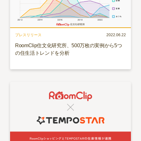
プレスリリース
2022.06.22
RoomClip住文化研究所、500万枚の実例から5つ
の住生活トレンドを分析