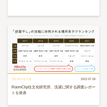
プレスリリース
2022.07.28
RoomClip住文化研究所、洗濯に関する調査レポー
トを発表