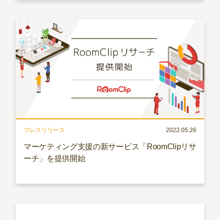
プレスリリース
2022.05.26
マーケティング支援の新サービス「RoomClipリサ
ーチ」を提供開始