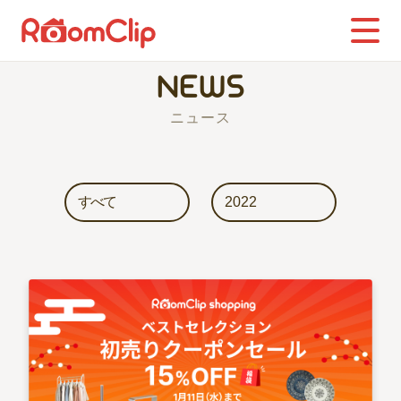
NEWS
ニュース
すべて
2022