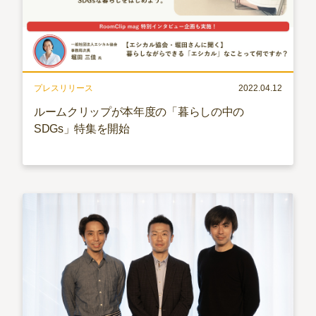
プレスリリース
2022.04.12
ルームクリップが本年度の「暮らしの中の
SDGs」特集を開始