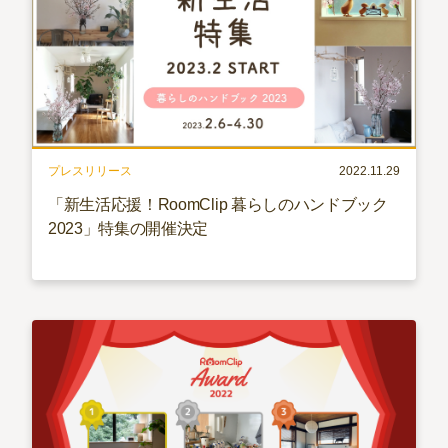
プレスリリース
2022.11.29
「新生活応援！RoomClip 暮らしのハンドブック
2023」特集の開催決定