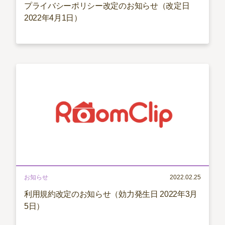
プライバシーポリシー改定のお知らせ（改定日
2022年4月1日）
お知らせ
2022.02.25
利用規約改定のお知らせ（効力発生日 2022年3月
5日）