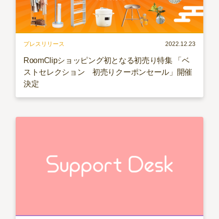
プレスリリース
2022.12.23
RoomClipショッピング初となる初売り特集 「ベ
ストセレクション 初売りクーポンセール」開催
決定