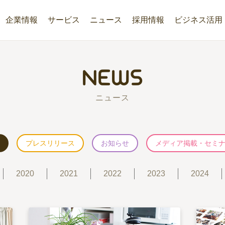
企業情報
サービス
ニュース
採用情報
ビジネス活用
NEWS
ニュース
プレスリリース
お知らせ
メディア掲載・セミ
2020
2021
2022
2023
2024