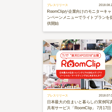
プレスリリース
2018.08.
RoomClipが企業向けのモニターキャ
ンペーンメニューでライトプランを
供開始
プレスリリース
2018.07.
日本最大の住まいと暮らしの実例写
共有サービス「RoomClip」 7月17日