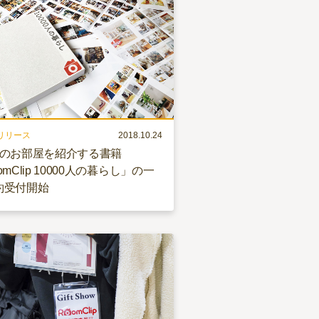
リリース
2018.10.24
人のお部屋を紹介する書籍
omClip 10000人の暮らし」の一
約受付開始