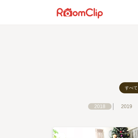
すべて
2018
2019