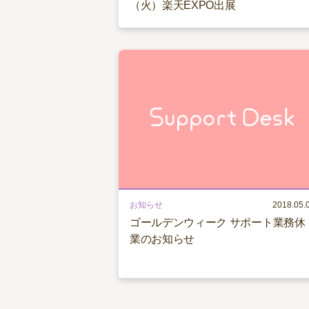
（火）楽天EXPO出展
お知らせ
2018.05.
ゴールデンウィーク サポート業務休
業のお知らせ