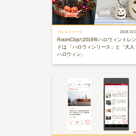
プレスリリース
2018.10.
RoomClipの2018年ハロウィントレ
ドは 「ハロウィンリース」と「大人
ハロウィン」