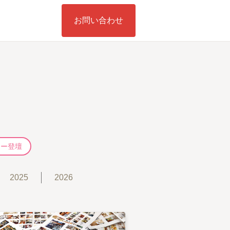
お問い合わせ
ナー登壇
2025
2026