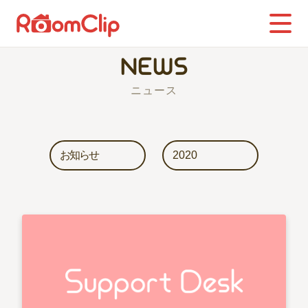
NEWS
ニュース
お知らせ
2020