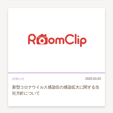
お知らせ
2020.03.03
新型コロナウイルス感染症の感染拡大に関する当
社方針について