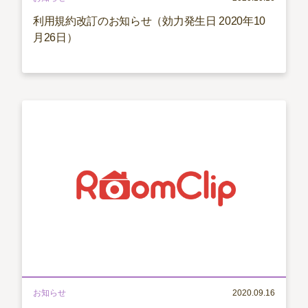
利用規約改訂のお知らせ（効力発生日 2020年10
月26日）
お知らせ
2020.09.16