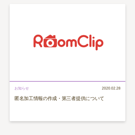
お知らせ
2020.02.28
匿名加工情報の作成・第三者提供について