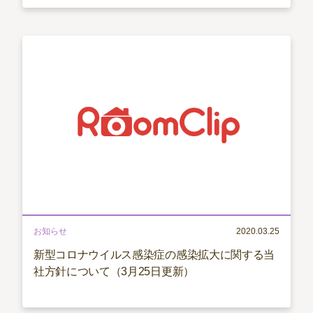
お知らせ
2020.03.25
新型コロナウイルス感染症の感染拡大に関する当
社方針について（3月25日更新）