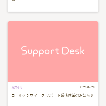
お知らせ
2020.04.28
ゴールデンウィーク サポート業務休業のお知らせ