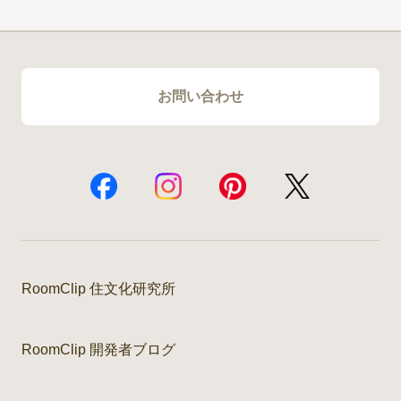
お問い合わせ
RoomClip 住文化研究所
RoomClip 開発者ブログ