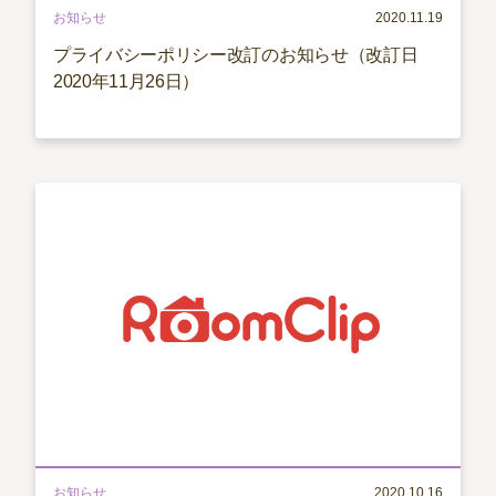
お知らせ
2020.11.19
プライバシーポリシー改訂のお知らせ（改訂日
2020年11月26日）
お知らせ
2020.10.16