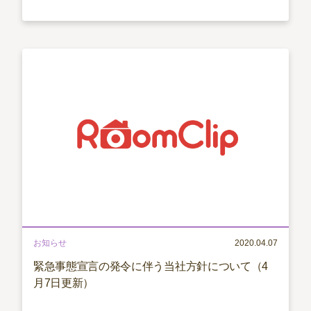
お知らせ
2020.04.07
緊急事態宣言の発令に伴う当社方針について（4
月7日更新）