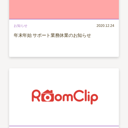
お知らせ
2020.12.24
年末年始 サポート業務休業のお知らせ