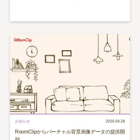
お知らせ
2020.04.28
RoomClipからバーチャル背景画像データの提供開
始