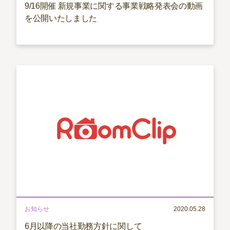
9/16開催 新規事業に関する事業戦略発表会の動画
を公開いたしました
お知らせ
2020.05.28
6月以降の当社勤務方針に関して