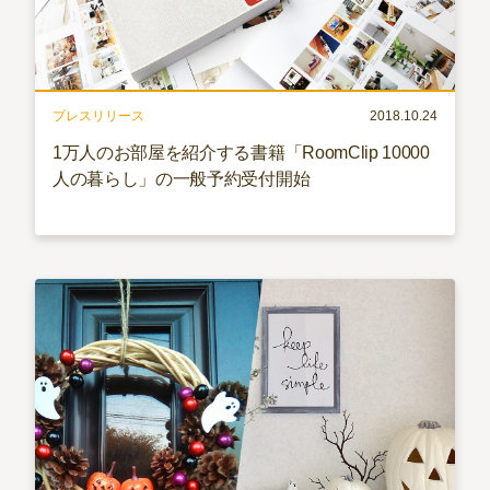
プレスリリース
2018.10.24
1万人のお部屋を紹介する書籍「RoomClip 10000
人の暮らし」の一般予約受付開始