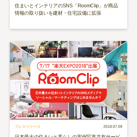
住まいとインテリアのSNS「RoomClip」が商品
情報の取り扱いを建材・住宅設備に拡張
プレスリリース
2018.07.09
日本最大の住まいと暮らしの実例写真共有サービ