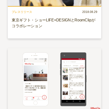
プレスリリース
2018.08.29
東京ギフト・ショーLIFE×DESIGNとRoomClipが
コラボレーション