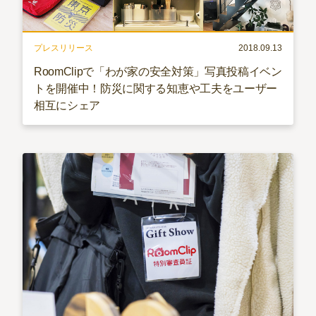
プレスリリース
2018.09.13
RoomClipで「わが家の安全対策」写真投稿イベン
トを開催中！防災に関する知恵や工夫をユーザー
相互にシェア