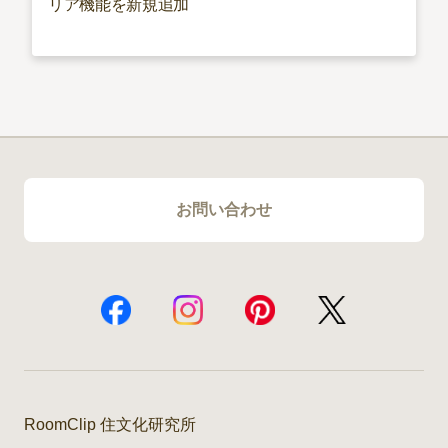
リア機能を新規追加
お問い合わせ
RoomClip 住文化研究所