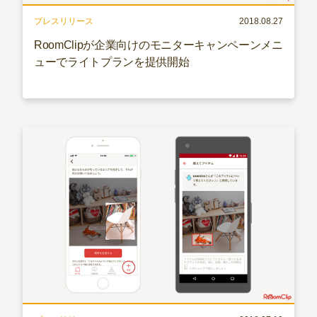
プレスリリース
2018.08.27
RoomClipが企業向けのモニターキャンペーンメニ
ューでライトプランを提供開始