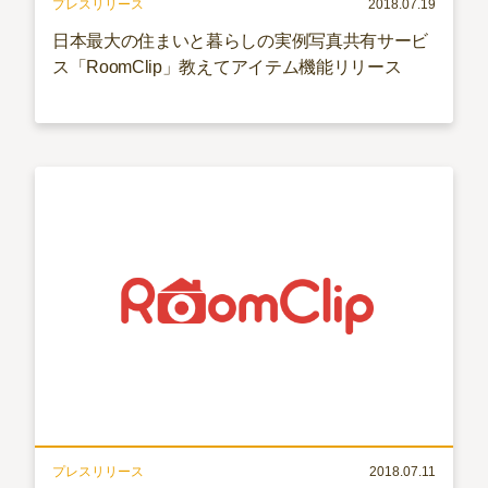
プレスリリース
2018.07.19
日本最大の住まいと暮らしの実例写真共有サービ
ス「RoomClip」教えてアイテム機能リリース
プレスリリース
2018.07.11