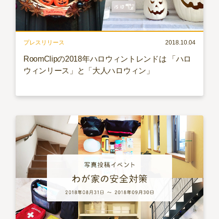
プレスリリース
2018.10.04
RoomClipの2018年ハロウィントレンドは 「ハロ
ウィンリース」と「大人ハロウィン」