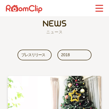
NEWS
ニュース
プレスリリース
2018