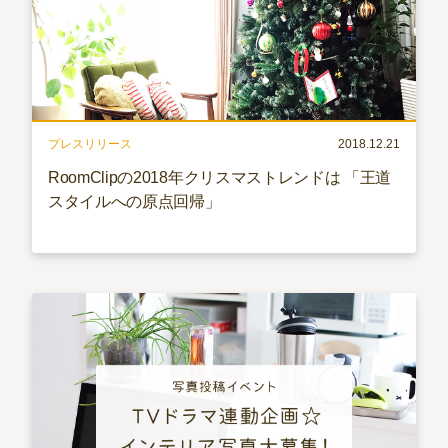
プレスリリース
2018.12.21
RoomClipの2018年クリスマストレンドは 「王道
スタイルへの原点回帰」