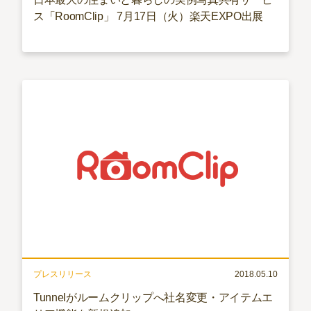
ス「RoomClip」 7月17日（火）楽天EXPO出展
プレスリリース
2018.05.10
Tunnelがルームクリップへ社名変更・アイテムエ