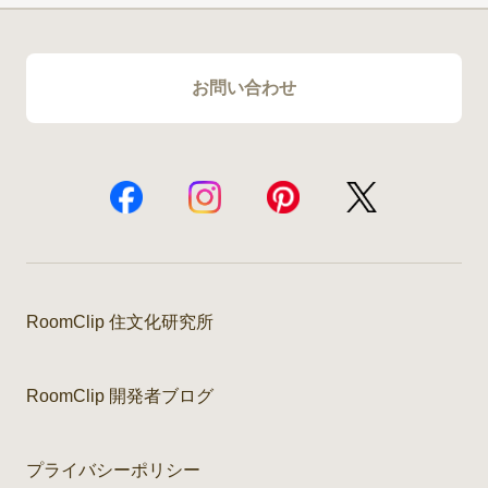
お問い合わせ
RoomClip 住文化研究所
RoomClip 開発者ブログ
プライバシーポリシー