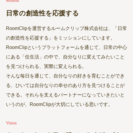
Mission
日常の創造性を応援する
RoomClipを運営するルームクリップ株式会社は、「日常
の創造性を応援する」をミッションにしています。
RoomClipというプラットフォームを通じて、日常の中心
にある「住生活」の中で、自分なりに変えてみたいこと
を見つけられる、実際に変えられる。
そんな毎日を通じて、自分なりの好きを育むことができ
る、ひいては自分なりの幸せのあり方を見つけることが
できる。それらを支えるパートナーになっていきたいと
いうのが、RoomClipが大切にしている思いです。
Vision