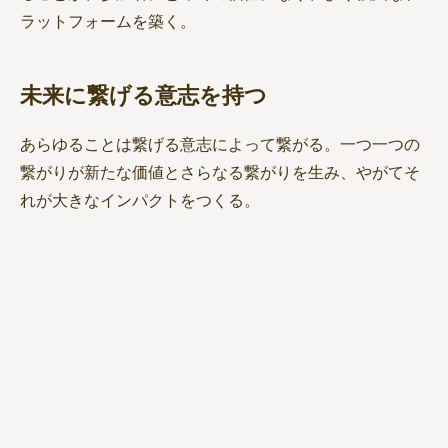
ラットフォームを築く。
未来に繋げる意志を持つ
あらゆることは繋げる意志によって繋がる。一つ一つの
繋がりが新たな価値とさらなる繋がりを生み、やがてそ
れが大きなインパクトをつくる。