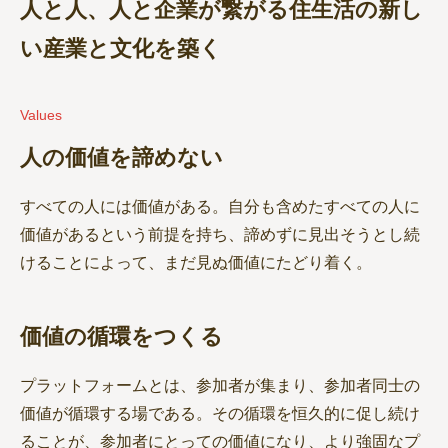
人と人、人と企業が繋がる住生活の新し
い産業と文化を築く
Values
人の価値を諦めない
すべての人には価値がある。自分も含めたすべての人に
価値があるという前提を持ち、諦めずに見出そうとし続
けることによって、まだ見ぬ価値にたどり着く。
価値の循環をつくる
プラットフォームとは、参加者が集まり、参加者同士の
価値が循環する場である。その循環を恒久的に促し続け
ることが、参加者にとっての価値になり、より強固なプ