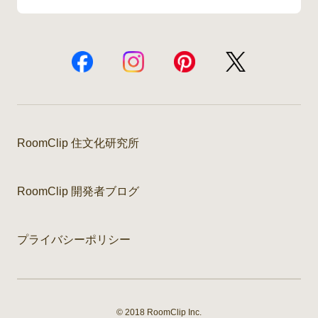
RoomClip 住文化研究所
RoomClip 開発者ブログ
プライバシーポリシー
© 2018 RoomClip Inc.