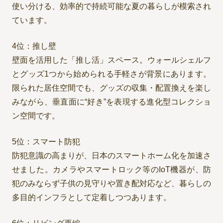
使い分ける、効率的で持続可能な夏の暮らしが模索され
ています。
4位：推し壁
壁面を活用した「推し活」スペース。ウォールシェルフ
とグッズ1つから始められる手軽さが背景にあります。
限られた居住空間でも、グッズの収集・配置換えを楽し
みながら、垂直面に“好き”を表現する進化型コレクショ
ン空間です。
5位：スマート防犯
防犯意識の高まりが、日本のスマートホーム化を加速さ
せました。カメラやスマートロック等のIoT機器が、防
犯のみならず子供の見守りや置き配対応など、暮らしの
多目的インフラとして定着しつつあります。