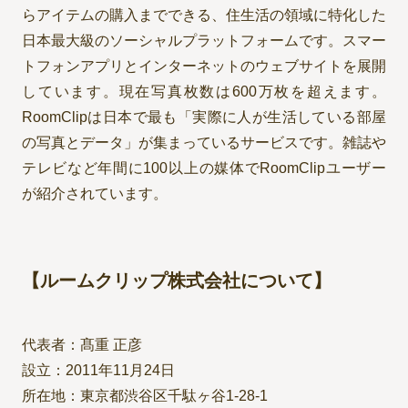
らアイテムの購入までできる、住生活の領域に特化した
日本最大級のソーシャルプラットフォームです。スマー
トフォンアプリとインターネットのウェブサイトを展開
しています。現在写真枚数は600万枚を超えます。
RoomClipは日本で最も「実際に人が生活している部屋
の写真とデータ」が集まっているサービスです。雑誌や
テレビなど年間に100以上の媒体でRoomClipユーザー
が紹介されています。
【ルームクリップ株式会社について】
代表者：髙重 正彦
設立：2011年11月24日
所在地：東京都渋谷区千駄ヶ谷1-28-1