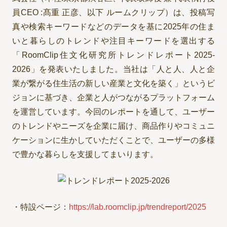
員CEO :髙重 正彦、以下 ルームクリップ）は、投稿写
真や検索キーワードなどのデータを基に2025年の住ま
いと暮らしのトレンドや注目キーワードを選出する
「RoomClip住文化研究所トレンドレポート2025-
2026」を発表いたしました。当社は「人と人、人と企
業が繋がる住生活の新しい産業と文化を築く」というビ
ジョンに基づき、企業と人がつながるプラットフォーム
を運営しています。今回のレポートを通して、ユーザー
のトレンドやニーズを企業に届け、商品作りやコミュニ
ケーションに生かしていただくことで、ユーザーの多様
で豊かな暮らしを支援してまいります。
・特設ページ：
https://lab.roomclip.jp/trendreport/2025