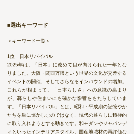
■選出キーワード
＜キーワード一覧＞
1位：日本リバイバル
2025年は、「日本」に改めて目が向けられた一年とな
りました。大阪・関西万博という世界の文化が交差する
イベントの開催、そしてさらなるインバウンドの増加。
これらが相まって、「日本らしさ」への意識の高まり
が、暮らしや住まいにも確かな影響をもたらしていま
す。「日本リバイバル」とは、昭和・平成期の記憶やか
たちを単に懐かしむのではなく、現代の暮らしに積極的
に取り入れようとする動きです。和モダンやジャパンデ
ィといったインテリアスタイル、国産地域材の再評価な