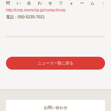
問い合わせフォーム：
http://corp.roomclip.jp/contact/corp
電話：050-5235-7021
ニュース一覧に戻る
お問い合わせ