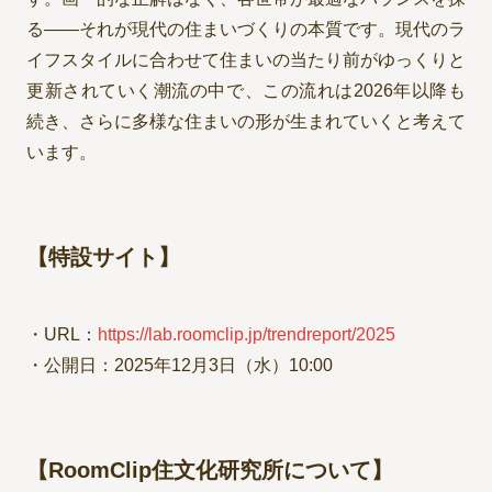
る——それが現代の住まいづくりの本質です。現代のラ
イフスタイルに合わせて住まいの当たり前がゆっくりと
更新されていく潮流の中で、この流れは2026年以降も
続き、さらに多様な住まいの形が生まれていくと考えて
います。
【特設サイト】
・URL：
https://lab.roomclip.jp/trendreport/2025
・公開日：2025年12月3日（水）10:00
【RoomClip住文化研究所について】