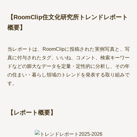
【RoomClip住文化研究所トレンドレポート
概要】
当レポートは、RoomClipに投稿された実例写真と、写
真に付与されたタグ、いいね、コメント、検索キーワー
ドなどの膨大なデータを定量・定性的に分析し、その年
の住まい・暮らし領域のトレンドを発表する取り組みで
す。
【レポート概要】